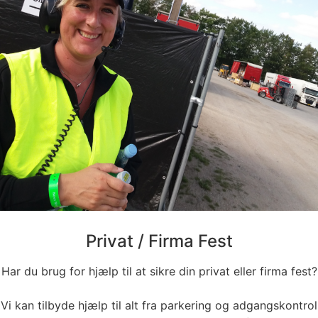
Privat / Firma Fest
Har du brug for hjælp til at sikre din privat eller firma fest?
Vi kan tilbyde hjælp til alt fra parkering og adgangskontrol