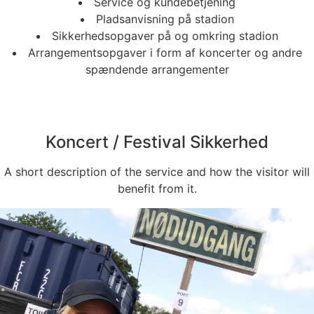
Service og kundebetjening
Pladsanvisning på stadion
Sikkerhedsopgaver på og omkring stadion
Arrangementsopgaver i form af koncerter og andre
spændende arrangementer
Koncert / Festival Sikkerhed
A short description of the service and how the visitor will
benefit from it.