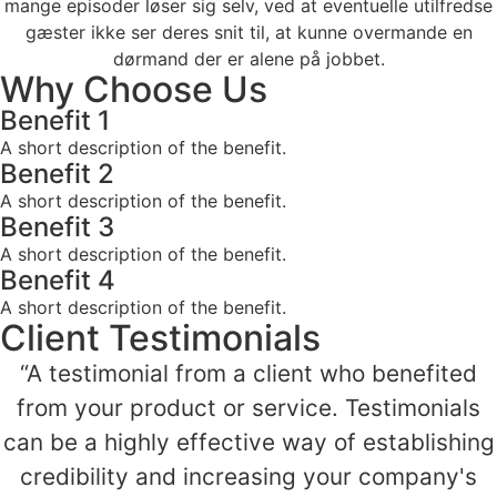
mange episoder løser sig selv, ved at eventuelle utilfredse
gæster ikke ser deres snit til, at kunne overmande en
dørmand der er alene på jobbet.
Why Choose Us
Benefit 1
A short description of the benefit.
Benefit 2
A short description of the benefit.
Benefit 3
A short description of the benefit.
Benefit 4
A short description of the benefit.
Client Testimonials
“A testimonial from a client who benefited
from your product or service. Testimonials
can be a highly effective way of establishing
credibility and increasing your company's