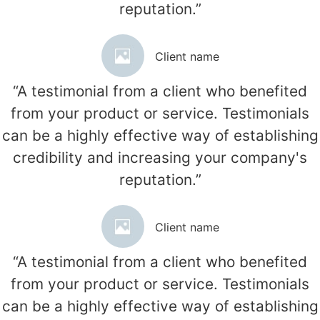
reputation.”
Client name
“A testimonial from a client who benefited
from your product or service. Testimonials
can be a highly effective way of establishing
credibility and increasing your company's
reputation.”
Client name
“A testimonial from a client who benefited
from your product or service. Testimonials
can be a highly effective way of establishing