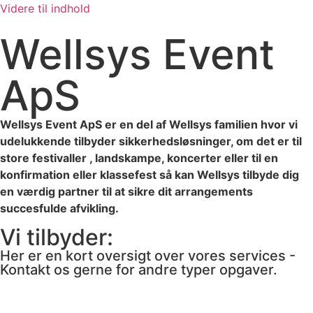
Videre til indhold
Wellsys Event
ApS
Wellsys Event ApS er en del af Wellsys familien hvor vi
udelukkende tilbyder sikkerhedsløsninger, om det er til
store festivaller , landskampe, koncerter eller til en
konfirmation eller klassefest så kan Wellsys tilbyde dig
en værdig partner til at sikre dit arrangements
succesfulde afvikling.
Vi tilbyder:
Her er en kort oversigt over vores services -
Kontakt os gerne for andre typer opgaver.